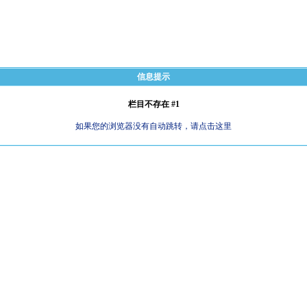
信息提示
栏目不存在 #1
如果您的浏览器没有自动跳转，请点击这里