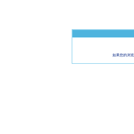
如果您的浏览