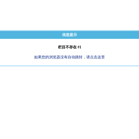
信息提示
栏目不存在 #1
如果您的浏览器没有自动跳转，请点击这里