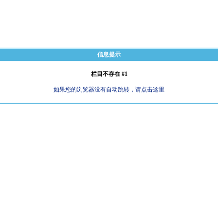
信息提示
栏目不存在 #1
如果您的浏览器没有自动跳转，请点击这里