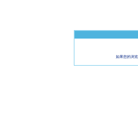
如果您的浏览