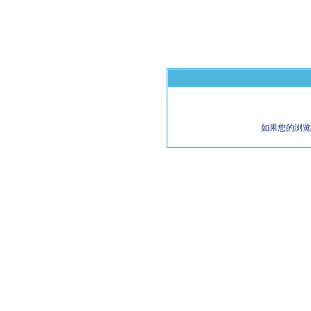
如果您的浏览