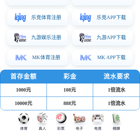
关于我们
开云官网 是面向全球体育爱好者的综合服务平台，致力于打造一
个集数据服务、赛事直播与移动体验于一体的专业生态系统。团
队成员拥有丰富的行业背景，平台以稳定性与高可用性著称，持